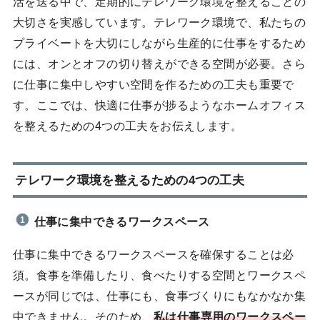
活を送る中で、定期的にテレワーク環境を整えることの
大切さを実感しています。テレワーク環境で、私たちの
プライベートを大切にしながら生産的に仕事をするため
には、オンとオフの切り替えができる空間が必要。さら
に仕事に集中しやすい空間を作るための工夫も重要で
す。ここでは、快適に仕事が捗るようなホームオフィス
を整えるための4つの工夫をお伝えします。
テレワーク環境を整えるための4つの工夫
仕事に集中できるワークスペース
仕事に集中できるワークスペースを確保することは必
須。食事を準備したり、食べたりする空間とワークスペ
ースが同じでは、仕事にも、食事づくりにもなかなか集
中できません。そのため、
私は仕事専用のワークスペー