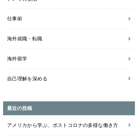
仕事術
海外就職・転職
海外留学
自己理解を深める
最近の投稿
アメリカから学ぶ、ポストコロナの多様な働き方