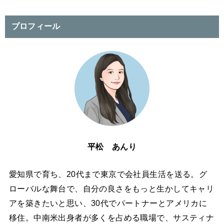
プロフィール
平松 あんり
愛知県で育ち、20代まで東京で会社員生活を送る。グ
ローバルな舞台で、自分の良さをもっと生かしてキャリ
アを築きたいと思い、30代でパートナーとアメリカに
移住。中南米出身者が多くを占める職場で、サスティナ