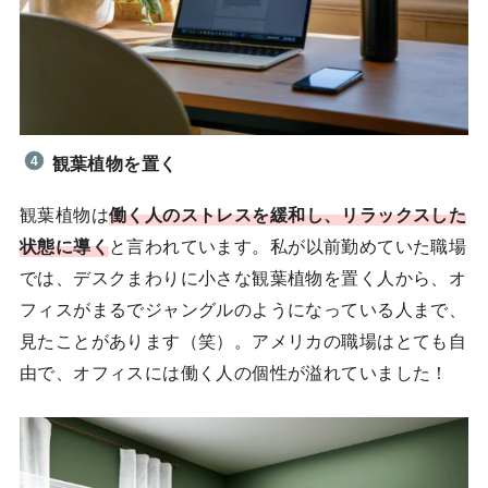
観葉植物を置く
観葉植物は
働く人のストレスを緩和し、リラックスした
状態に導く
と言われています。私が以前勤めていた職場
では、デスクまわりに小さな観葉植物を置く人から、オ
フィスがまるでジャングルのようになっている人まで、
見たことがあります（笑）。アメリカの職場はとても自
由で、オフィスには働く人の個性が溢れていました！