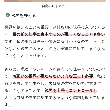
自宅のレイアウト
視界を整える
視界を整えることも重要。余計な物が視界に入ってくる
と、
目の前の仕事に集中するのが難しくなることも多い
です。私の場合は注意が散漫になりがちなので、キッチ
ンなどが視界に入ると、注意が家事に向いてしまうなん
ていうこともあります。
さらに、私達はワンルームを共有して仕事をしているの
で、
お互いの視界が重ならないような工夫も必要
。私は
窓側を向いて仕事をし、夫は壁の方を向いて作業をす
る。こうすることで、
視界を上手くコントロールし
、二
人とも自身の作業に集中できるような体制を取っていま
す。