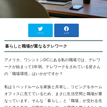
ツイート
シェア
暮らしと職場が重なるテレワーク
アメリカ、ワシントンDCにある私の職場では、テレワ
ークが始まって1年弱。テレワークをされている皆さん
の「職場環境」はいかがですか？
私は１ベッドルームを家族と共有し、リビングをホーム
オフィスに充てているため、まさに生活空間と職場が重
なっています。そんな「暮らし」と「職場」が交わる生