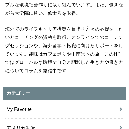
ブルな環境社会作りに取り組んでいます。また、働きな
がら大学院に通い、修士号を取得。
海外でのライフキャリア構築を目指す方々の応援をした
いとコーチングの資格も取得。オンラインでのコーチン
グセッションや、海外留学・転職に向けたサポートをし
ています。趣味はカフェ巡りや中南米への旅。このHP
ではグローバルな環境で自分と調和した生き方や働き方
についてコラムを発信中です。
カテゴリー
My Favorite
アメリカ生活