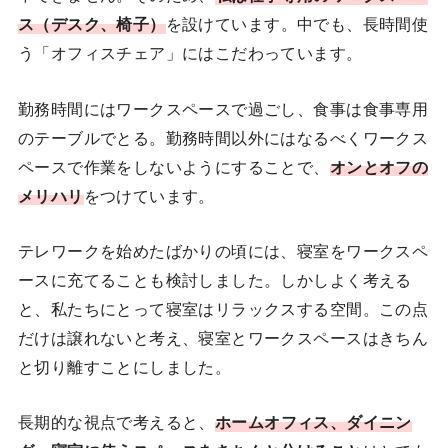
ス（デスク、椅子）
を設けています。中でも、長時間使
う「オフィスチェア」にはこだわっています。
勤務時間にはワークスペースで過ごし、食事は食事専用
のテーブルでとる。勤務時間以外にはなるべくワークス
ペースで作業をしないようにすることで、
オンとオフの
メリハリ
をつけています。
テレワークを始めたばかりの頃には、寝室をワークスペ
ースに充てることも検討しました。しかしよく考える
と、私たちにとって寝室はリラックスする空間。この点
だけは譲れないと考え、寝室とワークスペースはきちん
と切り離すことにしました。
長期的な視点で考えると、
ホームオフィス、ダイニン