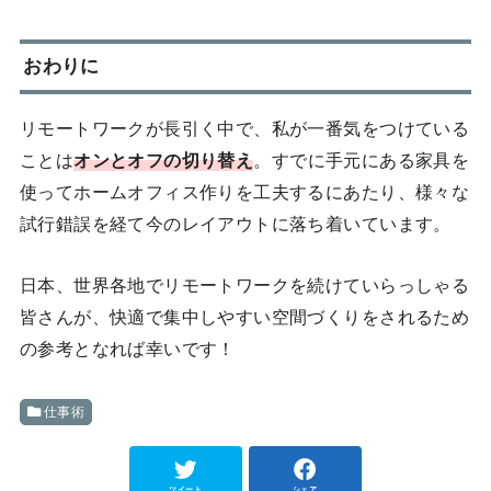
おわりに
リモートワークが長引く中で、私が一番気をつけている
ことは
オンとオフの切り替え
。すでに手元にある家具を
使ってホームオフィス作りを工夫するにあたり、様々な
試行錯誤を経て今のレイアウトに落ち着いています。
日本、世界各地でリモートワークを続けていらっしゃる
皆さんが、快適で集中しやすい空間づくりをされるため
の参考となれば幸いです！
仕事術
ツイート
シェア