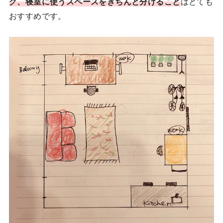
グ、寝室に使うスペースをきちんと分けること
はとても
おすすめです。